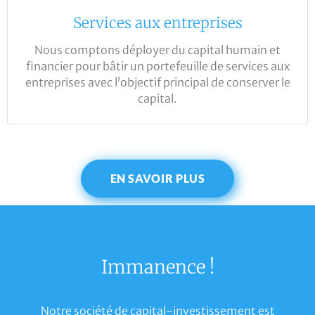
Services aux entreprises
Nous comptons déployer du capital humain et
financier pour bâtir un portefeuille de services aux
entreprises avec l’objectif principal de conserver le
capital.
EN SAVOIR PLUS
Immanence !
Notre société de capital-investissement est