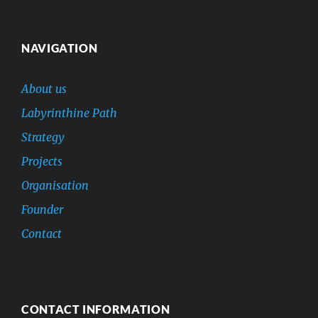
NAVIGATION
About us
Labyrinthine Path
Strategy
Projects
Organisation
Founder
Contact
CONTACT INFORMATION