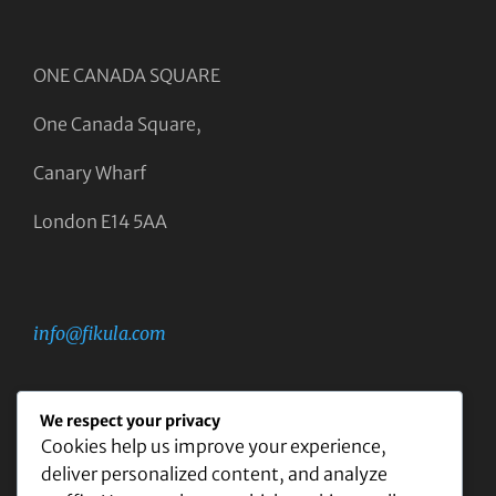
ONE CANADA SQUARE
One Canada Square,
Canary Wharf
London E14 5AA
info@fikula.com
We respect your privacy
Cookies help us improve your experience,
OPENING HOURS
deliver personalized content, and analyze