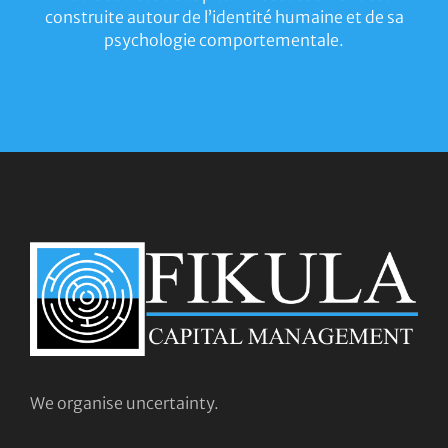
construite autour de l’identité humaine et de sa
psychologie comportementale.
We organise uncertainty.