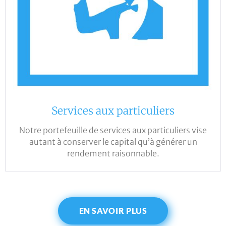
Services aux particuliers
Notre portefeuille de services aux particuliers vise
autant à conserver le capital qu’à générer un
rendement raisonnable.
EN SAVOIR PLUS